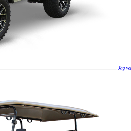
Jag ve