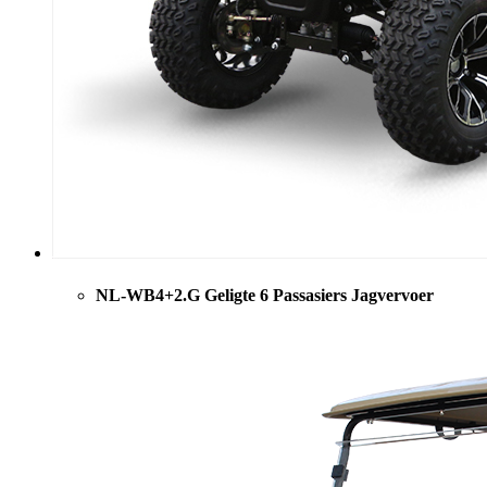
NL-WB4+2.G Geligte 6 Passasiers Jagvervoer