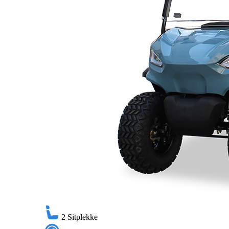
2
Sitplekke