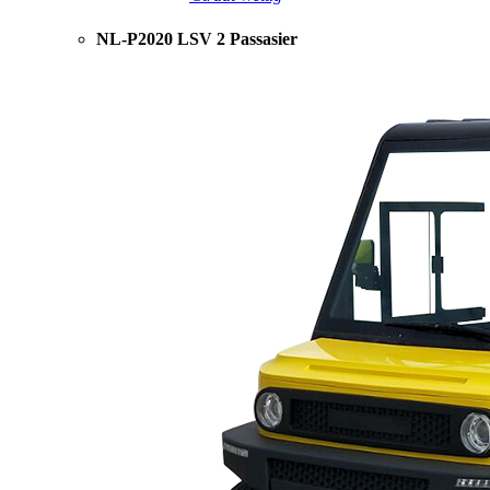
NL-P2020 LSV 2 Passasier