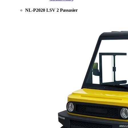
NL-P2020 LSV 2 Passasier