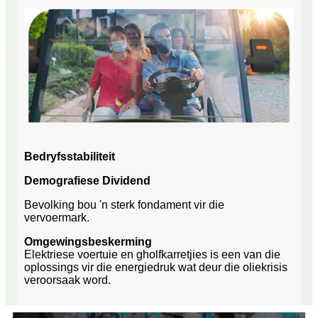
Bedryfsstabiliteit
Demografiese Dividend
Bevolking bou 'n sterk fondament vir die
vervoermark.
Omgewingsbeskerming
Elektriese voertuie en gholfkarretjies is een van die
oplossings vir die energiedruk wat deur die oliekrisis
veroorsaak word.