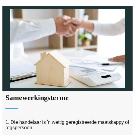
Samewerkingsterme
1. Die handelaar is 'n wettig geregistreerde maatskappy of
regspersoon.