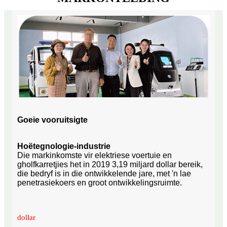
Goeie vooruitsigte
Hoëtegnologie-industrie
Die markinkomste vir elektriese voertuie en
gholfkarretjies het in 2019 3,19 miljard dollar bereik,
die bedryf is in die ontwikkelende jare, met 'n lae
penetrasiekoers en groot ontwikkelingsruimte.
dollar