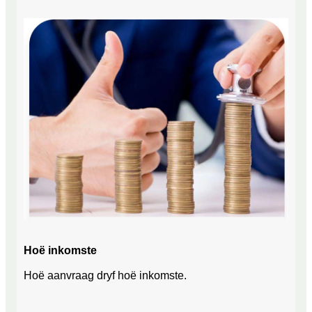
Hoë inkomste
Hoë aanvraag dryf hoë inkomste.