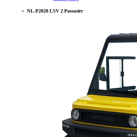
NL-P2020 LSV 2 Passasier